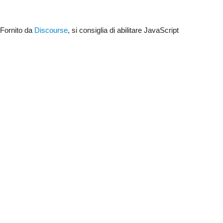
Fornito da
Discourse
, si consiglia di abilitare JavaScript