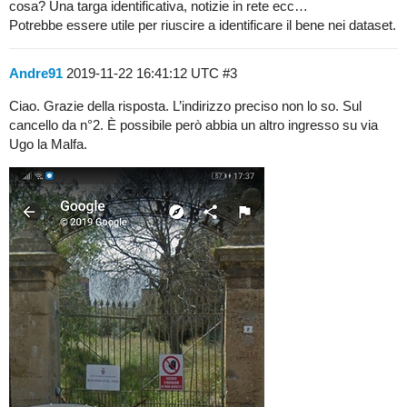
cosa? Una targa identificativa, notizie in rete ecc…
Potrebbe essere utile per riuscire a identificare il bene nei dataset.
Andre91
2019-11-22 16:41:12 UTC
#3
Ciao. Grazie della risposta. L’indirizzo preciso non lo so. Sul
cancello da n°2. È possibile però abbia un altro ingresso su via
Ugo la Malfa.