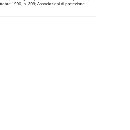
ottobre 1990, n. 309; Associazioni di protezione